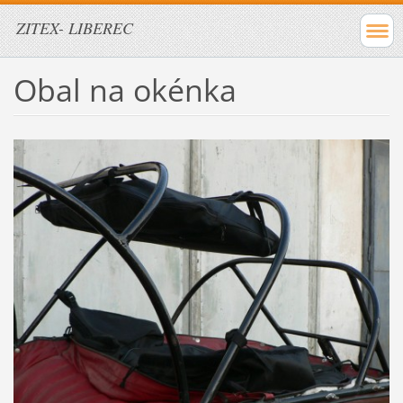
ZITEX- LIBEREC
Obal na okénka