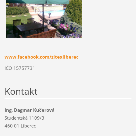
www.facebook.com/zitexliberec
IČO 15757731
Kontakt
Ing. Dagmar Kučerová
Studentská 1109/3
460 01 Liberec