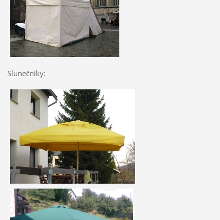
Slunečníky: