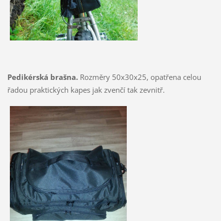
Pedikérská brašna.
Rozměry 50x30x25, opatřena celou
řadou praktických kapes jak zvenčí tak zevnitř.