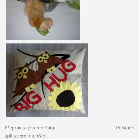
Přepravka pro morčata. Polštář s
aplikacemi na přání.